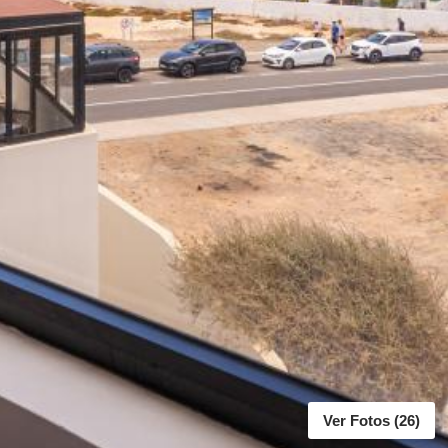
Ver Fotos (26)