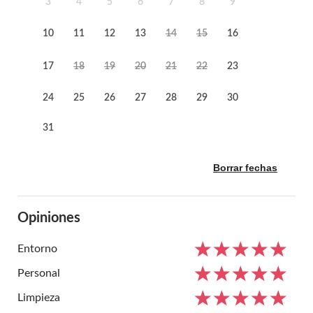
3
4
5
6
7
8
9
10
11
12
13
14
15
16
17
18
19
20
21
22
23
24
25
26
27
28
29
30
31
Borrar fechas
Opiniones
Entorno
Personal
Limpieza