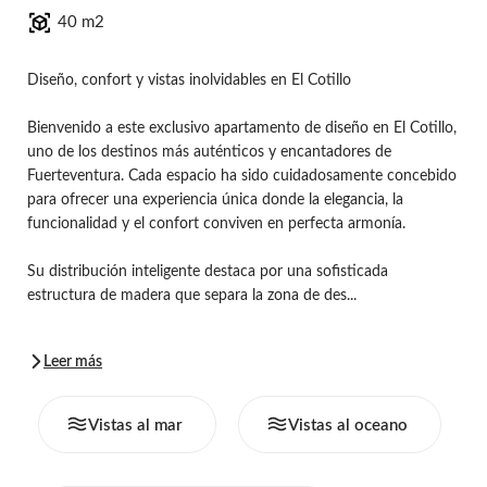
40 m2
Diseño, confort y vistas inolvidables en El Cotillo
Bienvenido a este exclusivo apartamento de diseño en El Cotillo,
uno de los destinos más auténticos y encantadores de
Fuerteventura. Cada espacio ha sido cuidadosamente concebido
para ofrecer una experiencia única donde la elegancia, la
funcionalidad y el confort conviven en perfecta armonía.
Su distribución inteligente destaca por una sofisticada
estructura de madera que separa la zona de des...
Leer más
Vistas al mar
Vistas al oceano