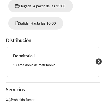
Llegada: A partir de las 15:00
Salida: Hasta las 10:00
Distribución
Dormitorio 1
1 Cama doble de matrimonio
Servicios
Prohibido fumar