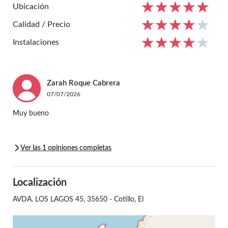
Ubicación
Calidad / Precio
Instalaciones
Zarah
Roque Cabrera
07/07/2026
Muy bueno
Ver las 1 opiniones completas
Localización
AVDA. LOS LAGOS 45, 35650 - Cotillo, El